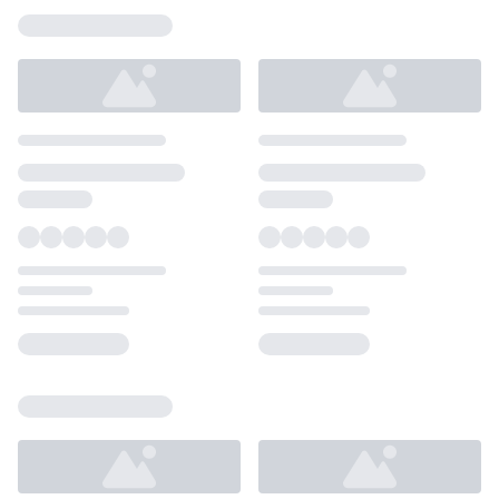
Loading...
Loading...