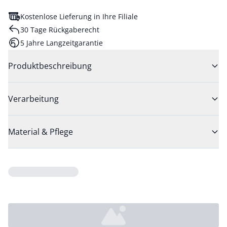
Kostenlose Lieferung in Ihre Filiale
30 Tage Rückgaberecht
5 Jahre Langzeitgarantie
Produktbeschreibung
Verarbeitung
Material & Pflege