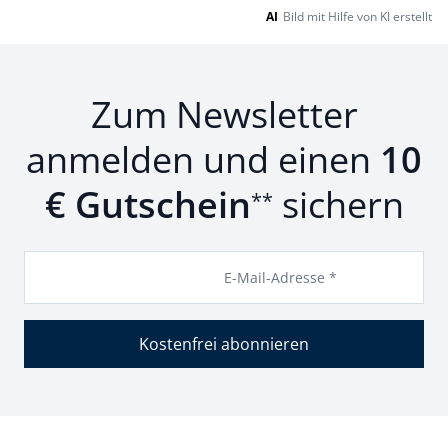
AI
Bild mit Hilfe von KI erstellt
Zum Newsletter
anmelden und einen
10
€ Gutschein
sichern
**
E-Mail-Adresse *
Kostenfrei abonnieren