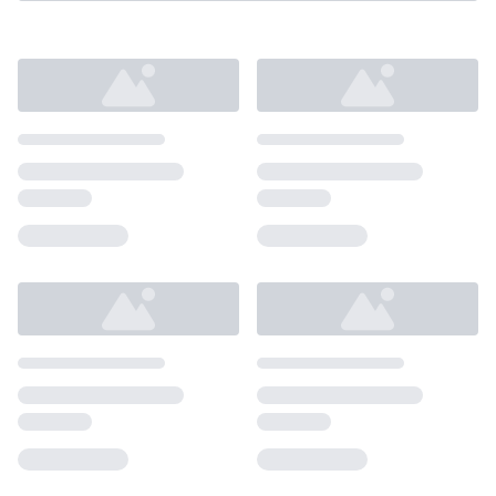
Loading...
Loading...
Loading...
Loading...