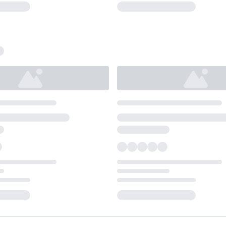
Loading...
Loading...