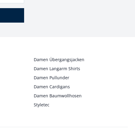
Damen Übergangsjacken
Damen Langarm Shirts
Damen Pullunder
Damen Cardigans
Damen Baumwollhosen
Styletec