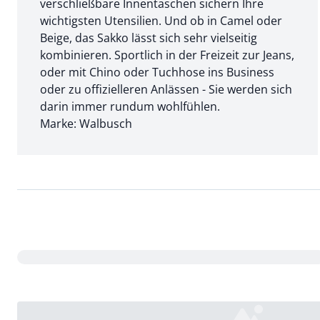
verschließbare Innentaschen sichern Ihre
wichtigsten Utensilien. Und ob in Camel oder
Beige, das Sakko lässt sich sehr vielseitig
kombinieren. Sportlich in der Freizeit zur Jeans,
oder mit Chino oder Tuchhose ins Business
oder zu offizielleren Anlässen - Sie werden sich
darin immer rundum wohlfühlen.
Marke: Walbusch