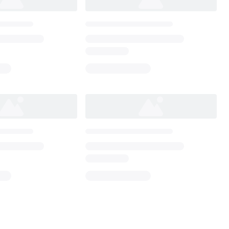
Loading...
Loading...