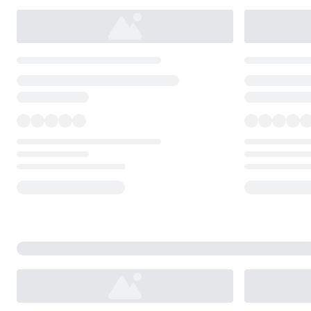
Loading...
Loading...