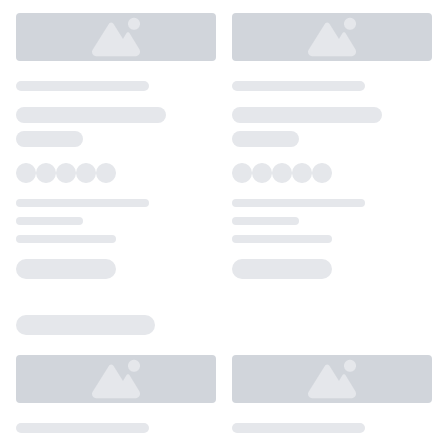
Loading...
Loading...