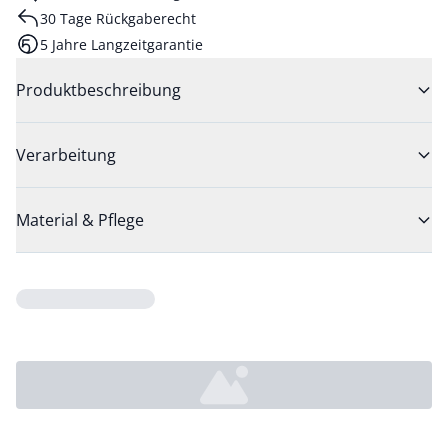
30 Tage Rückgaberecht
5 Jahre Langzeitgarantie
Produktbeschreibung
Verarbeitung
Material & Pflege