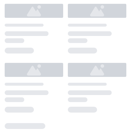
Loading...
Loading...
Loading...
Loading...