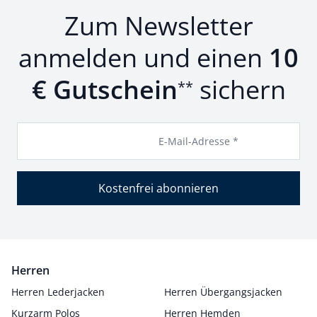
Zum Newsletter
anmelden und einen
10
€ Gutschein
sichern
**
E-Mail-Adresse *
Kostenfrei abonnieren
Herren
Herren Lederjacken
Herren Übergangsjacken
Kurzarm Polos
Herren Hemden