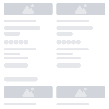
Loading...
Loading...