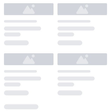
Loading...
Loading...
Loading...
Loading...