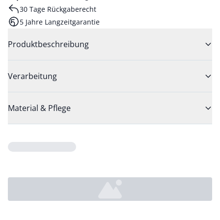
30 Tage Rückgaberecht
5 Jahre Langzeitgarantie
Produktbeschreibung
Verarbeitung
Material & Pflege