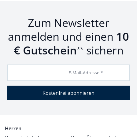
Zum Newsletter
anmelden und einen
10
€ Gutschein
sichern
**
E-Mail-Adresse *
Kostenfrei abonnieren
Herren