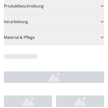
Produktbeschreibung
Verarbeitung
Material & Pflege