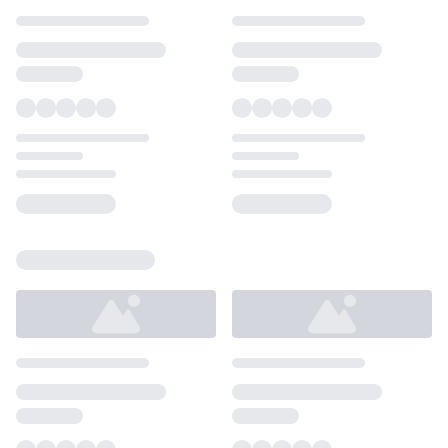
Loading...
Loading...