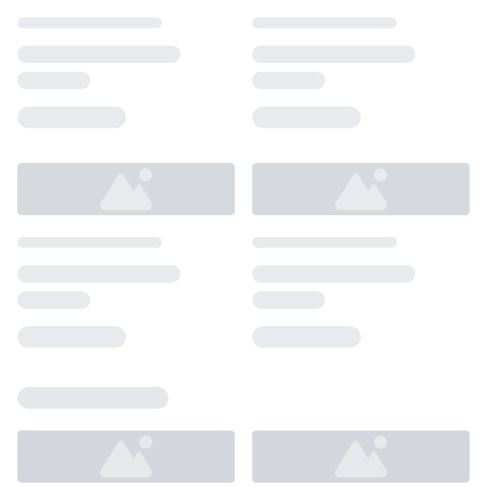
Loading...
Loading...
Loading...
Loading...