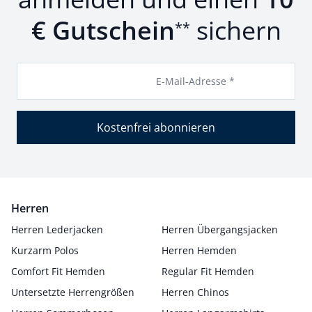
€ Gutschein
sichern
**
E-Mail-Adresse *
Kostenfrei abonnieren
Herren
Herren Lederjacken
Herren Übergangsjacken
Kurzarm Polos
Herren Hemden
Comfort Fit Hemden
Regular Fit Hemden
Untersetzte Herrengrößen
Herren Chinos