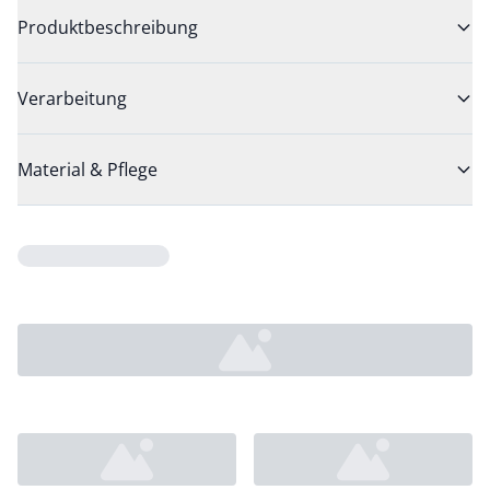
Produktbeschreibung
Verarbeitung
Material & Pflege