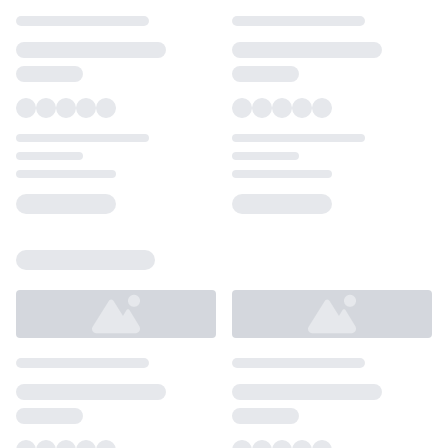
Loading...
Loading...