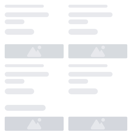
Loading...
Loading...
Loading...
Loading...