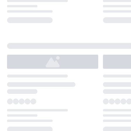
Loading...
Loading...