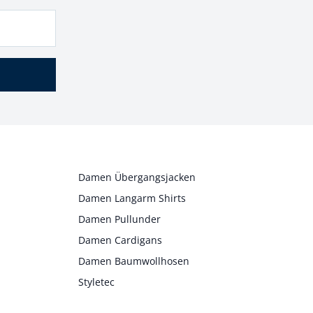
Damen Übergangsjacken
Damen Langarm Shirts
Damen Pullunder
Damen Cardigans
Damen Baumwollhosen
Styletec