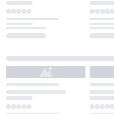
Loading...
Loading...