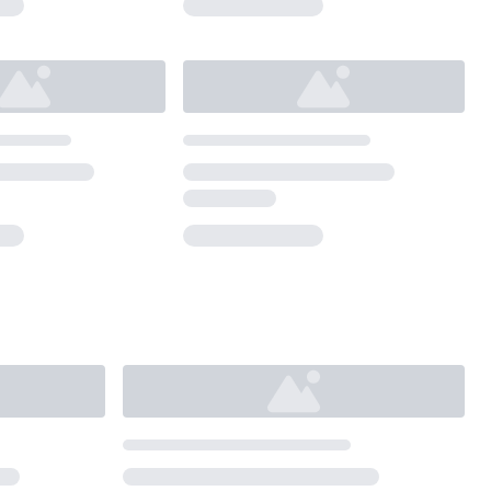
Loading...
Loading...