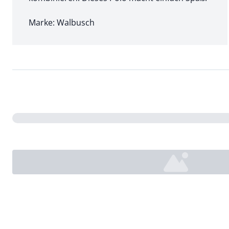
Marke: Walbusch