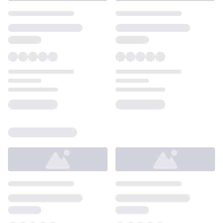
Loading...
Loading...