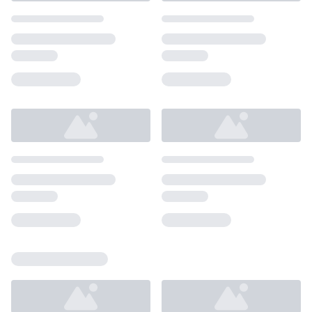
Loading...
Loading...
Loading...
Loading...