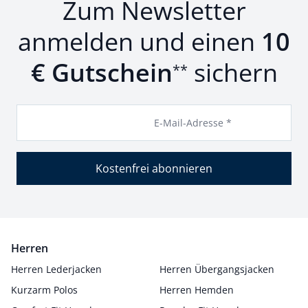
Zum Newsletter
anmelden und einen
10
€ Gutschein
sichern
**
E-Mail-Adresse *
Kostenfrei abonnieren
Herren
Herren Lederjacken
Herren Übergangsjacken
Kurzarm Polos
Herren Hemden