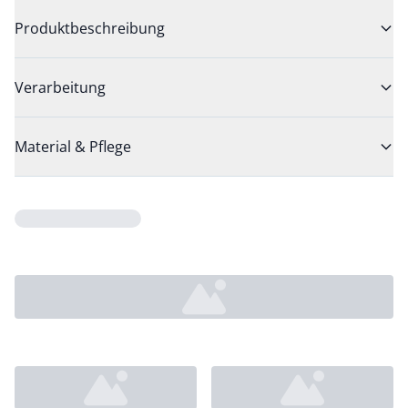
Produktbeschreibung
Verarbeitung
Material & Pflege