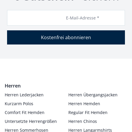
E-Mail-Adresse *
Kostenfrei abonnieren
Herren
Herren Lederjacken
Herren Übergangsjacken
Kurzarm Polos
Herren Hemden
Comfort Fit Hemden
Regular Fit Hemden
Untersetzte Herrengrößen
Herren Chinos
Herren Sommerhosen
Herren Langarmshirts