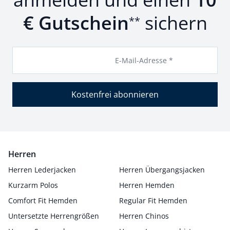
€ Gutschein
sichern
**
E-Mail-Adresse *
Kostenfrei abonnieren
Herren
Herren Lederjacken
Herren Übergangsjacken
Kurzarm Polos
Herren Hemden
Comfort Fit Hemden
Regular Fit Hemden
Untersetzte Herrengrößen
Herren Chinos