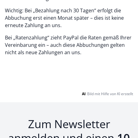
Wichtig: Bei „Bezahlung nach 30 Tagen“ erfolgt die
Abbuchung erst einen Monat später – dies ist keine
erneute Zahlung an uns.
Bei „Ratenzahlung“ zieht PayPal die Raten gemäß Ihrer
Vereinbarung ein – auch diese Abbuchungen gelten
nicht als neue Zahlungen an uns.
AI
Bild mit Hilfe von KI erstellt
Zum Newsletter
anmelden und einen
10