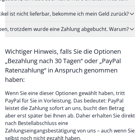
tikel ist nicht lieferbar, bekomme ich mein Geld zurück?
eben, trotzdem wurde eine Zahlung abgebucht. Warum?
Wichtiger Hinweis, falls Sie die Optionen
„Bezahlung nach 30 Tagen“ oder „PayPal
Ratenzahlung“ in Anspruch genommen
haben:
Wenn Sie eine dieser Optionen gewählt haben, tritt
PayPal für Sie in Vorleistung. Das bedeutet: PayPal
leistet die Zahlung sofort an uns, bucht den Betrag
aber erst später bei Ihnen ab. Daher erhalten Sie direkt
nach Bestellabschluss eine
Zahlungseingangsbestätigung von uns – auch wenn Sie
selbst noch nicht gezahlt haben.