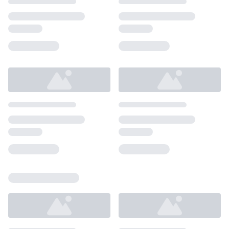
Loading...
Loading...
Loading...
Loading...