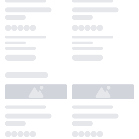
Loading...
Loading...