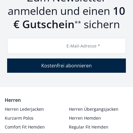
anmelden und einen
10
€ Gutschein
sichern
**
E-Mail-Adresse *
Kostenfrei abonnieren
Herren
Herren Lederjacken
Herren Übergangsjacken
Kurzarm Polos
Herren Hemden
Comfort Fit Hemden
Regular Fit Hemden