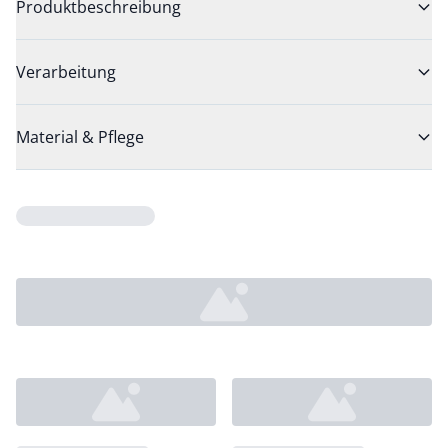
Produktbeschreibung
Verarbeitung
Material & Pflege