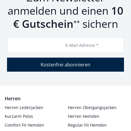
anmelden und einen
10
€ Gutschein
sichern
**
E-Mail-Adresse *
Kostenfrei abonnieren
Herren
Herren Lederjacken
Herren Übergangsjacken
Kurzarm Polos
Herren Hemden
Comfort Fit Hemden
Regular Fit Hemden