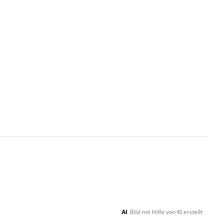
AI
Bild mit Hilfe von KI erstellt