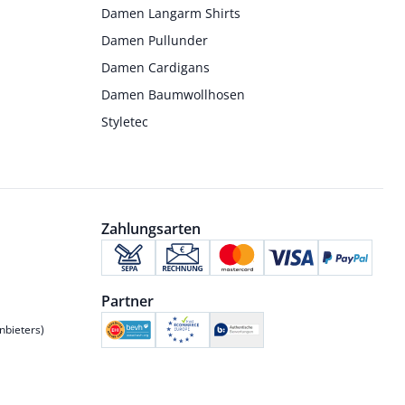
Damen Langarm Shirts
Damen Pullunder
Damen Cardigans
Damen Baumwollhosen
Styletec
Zahlungsarten
Partner
nbieters)