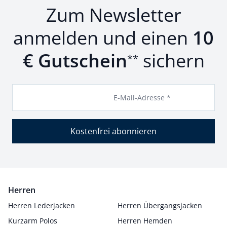
Zum Newsletter
anmelden und einen
10
€ Gutschein
sichern
**
E-Mail-Adresse *
Kostenfrei abonnieren
Herren
Herren Lederjacken
Herren Übergangsjacken
Kurzarm Polos
Herren Hemden