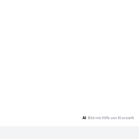
AI
Bild mit Hilfe von KI erstellt