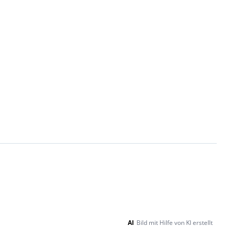
AI
Bild mit Hilfe von KI erstellt