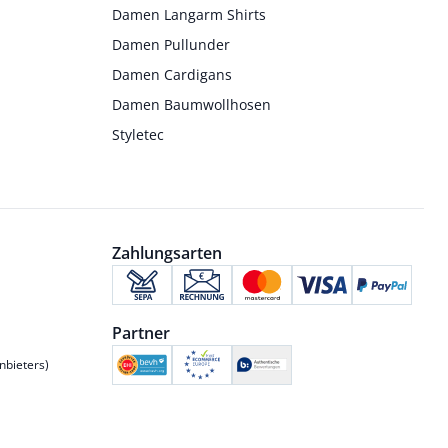
Damen Langarm Shirts
Damen Pullunder
Damen Cardigans
Damen Baumwollhosen
Styletec
Zahlungsarten
Partner
nbieters)