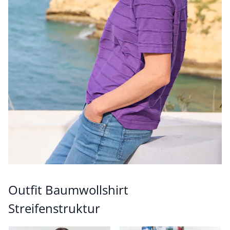
Outfit Baumwollshirt
Streifenstruktur