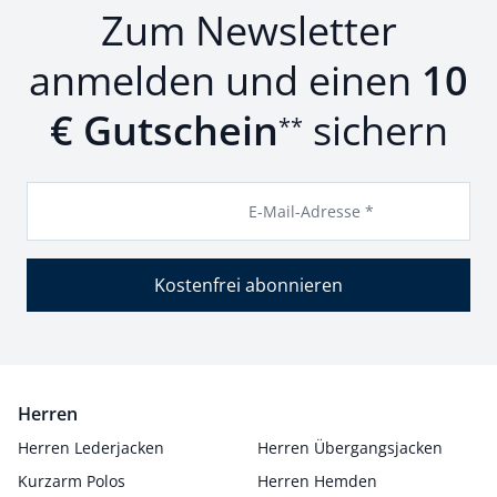
Zum Newsletter
anmelden und einen
10
€ Gutschein
sichern
**
E-Mail-Adresse *
Kostenfrei abonnieren
Herren
Herren Lederjacken
Herren Übergangsjacken
Kurzarm Polos
Herren Hemden