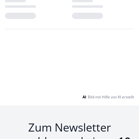
Loading...
Loading...
AI
Bild mit Hilfe von KI erstellt
Zum Newsletter