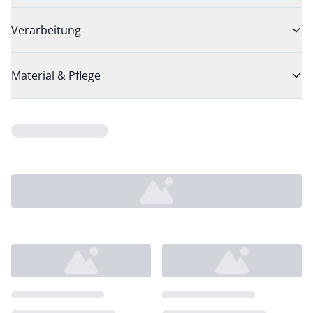
Verarbeitung
Material & Pflege