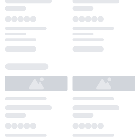
Loading...
Loading...