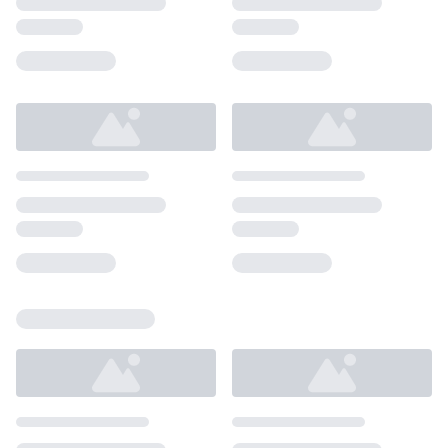
Loading...
Loading...
Loading...
Loading...