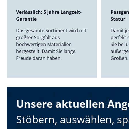
Verlässlich: 5 Jahre Langzeit-
Passgen
Garantie
Statur
Das gesamte Sortiment wird mit
Damit je
größter Sorgfalt aus
perfekt 
hochwertigen Materialien
Sie bei 
hergestellt. Damit Sie lange
außerge
Freude daran haben.
Größen.
Unsere aktuellen Ang
Stöbern, auswählen, sp