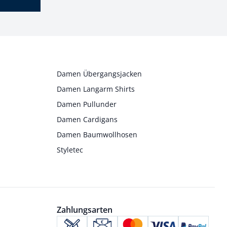
Damen Übergangsjacken
Damen Langarm Shirts
Damen Pullunder
Damen Cardigans
Damen Baumwollhosen
Styletec
Zahlungsarten