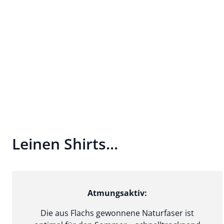
Leinen Shirts...
Atmungsaktiv:
Die aus Flachs gewonnene Naturfaser ist