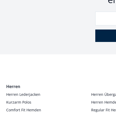
Herren
Herren Lederjacken
Herren Überg
Kurzarm Polos
Herren Hemd
Comfort Fit Hemden
Regular Fit 