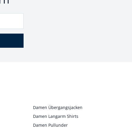
Damen Übergangsjacken
Damen Langarm Shirts
Damen Pullunder