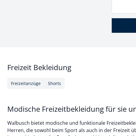
Freizeit Bekleidung
Freizeitanzüge
Shorts
Modische Freizeitbekleidung für sie u
Walbusch bietet modische und funktionale Freizeitbekl
Herren, die sowohl beim Sport als auch in der Freizeit 