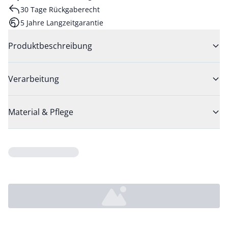
30 Tage Rückgaberecht
5 Jahre Langzeitgarantie
Produktbeschreibung
Verarbeitung
Material & Pflege