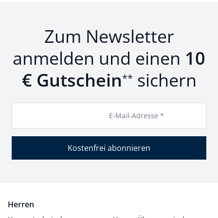
Zum Newsletter
anmelden und einen
10
€ Gutschein
sichern
**
E-Mail-Adresse *
Kostenfrei abonnieren
Herren