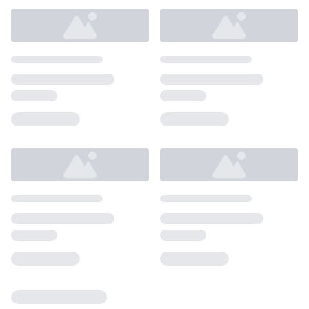
Loading...
Loading...
Loading...
Loading...