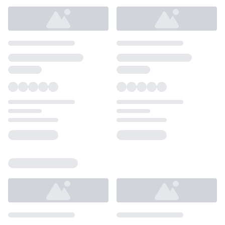
Loading...
Loading...