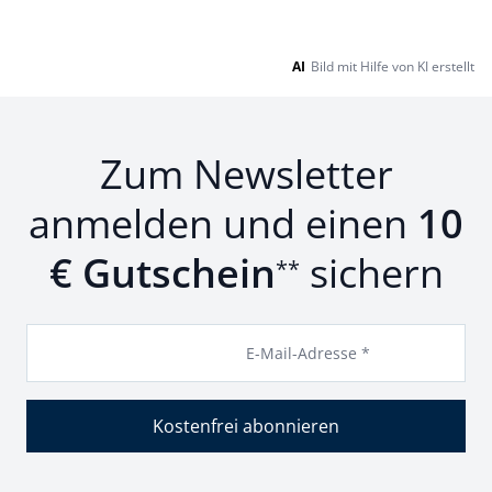
AI
Bild mit Hilfe von KI erstellt
Zum Newsletter
anmelden und einen
10
€ Gutschein
sichern
**
E-Mail-Adresse *
Kostenfrei abonnieren