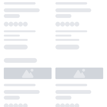
Loading...
Loading...