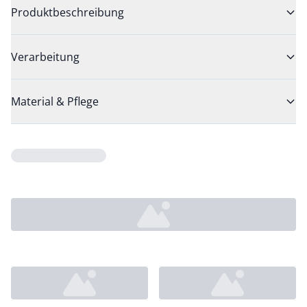
Produktbeschreibung
Verarbeitung
Material & Pflege