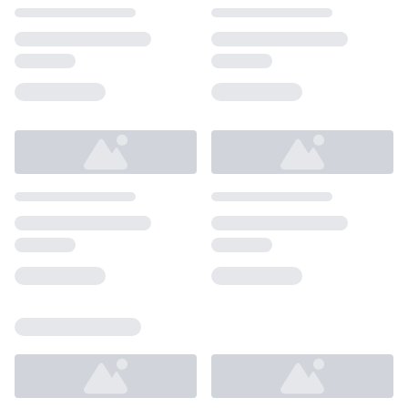
Loading...
Loading...
Loading...
Loading...