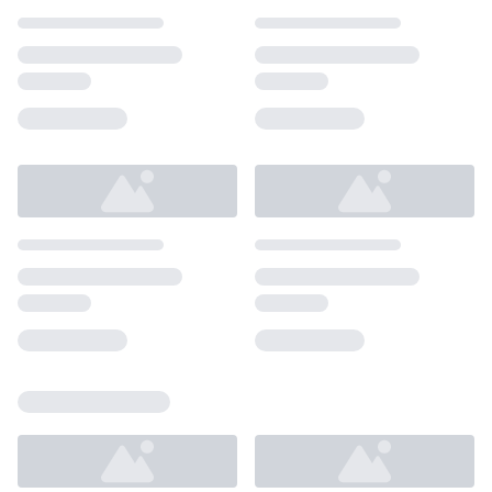
Loading...
Loading...
Loading...
Loading...