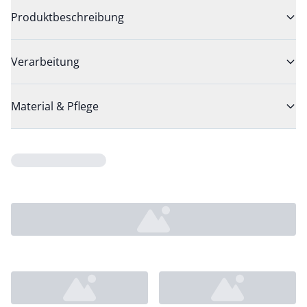
Produktbeschreibung
Verarbeitung
Material & Pflege