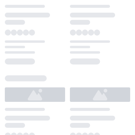
Loading...
Loading...