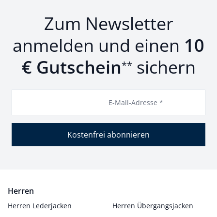
Zum Newsletter
anmelden und einen
10
€ Gutschein
sichern
**
E-Mail-Adresse *
Kostenfrei abonnieren
Herren
Herren Lederjacken
Herren Übergangsjacken