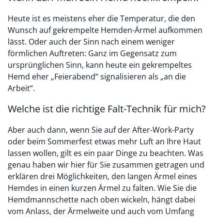
Heute ist es meistens eher die Temperatur, die den
Wunsch auf gekrempelte Hemden-Ärmel aufkommen
lässt. Oder auch der Sinn nach einem weniger
förmlichen Auftreten: Ganz im Gegensatz zum
ursprünglichen Sinn, kann heute ein gekrempeltes
Hemd eher „Feierabend“ signalisieren als „an die
Arbeit“.
Welche ist die richtige Falt-Technik für mich?
Aber auch dann, wenn Sie auf der After-Work-Party
oder beim Sommerfest etwas mehr Luft an Ihre Haut
lassen wollen, gilt es ein paar Dinge zu beachten. Was
genau haben wir hier für Sie zusammen getragen und
erklären drei Möglichkeiten, den langen Ärmel eines
Hemdes in einen kurzen Ärmel zu falten. Wie Sie die
Hemdmannschette nach oben wickeln, hängt dabei
vom Anlass, der Ärmelweite und auch vom Umfang