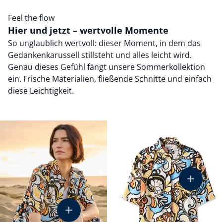
Feel the flow
Hier und jetzt – wertvolle Momente
So unglaublich wertvoll: dieser Moment, in dem das
Gedankenkarussell stillsteht und alles leicht wird.
Genau dieses Gefühl fängt unsere Sommerkollektion
ein. Frische Materialien, fließende Schnitte und einfach
diese Leichtigkeit.
51-358
43-5980