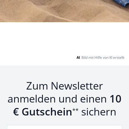
AI
Bild mit Hilfe von KI erstellt
Zum Newsletter
anmelden und einen
10
€ Gutschein
sichern
**