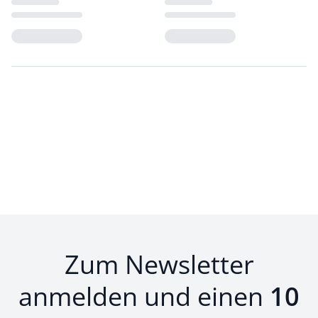
Loading...
Loading...
Zum Newsletter
anmelden und einen
10