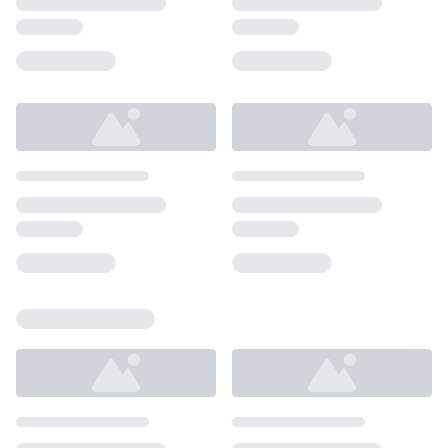
Loading...
Loading...
Loading...
Loading...