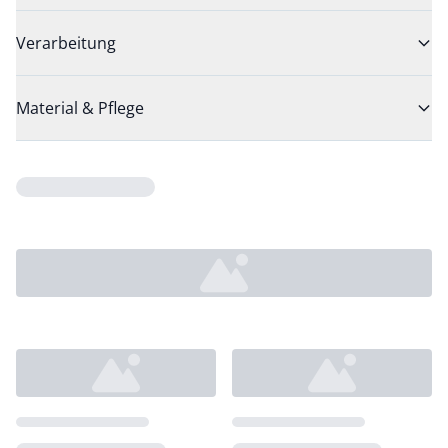
Verarbeitung
Material & Pflege