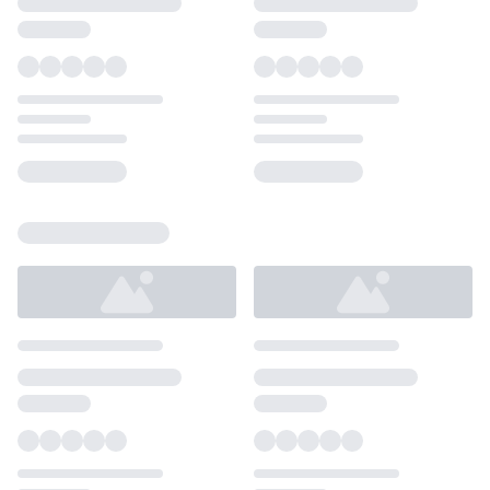
Loading...
Loading...