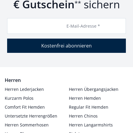
€ Gutschein
sichern
**
E-Mail-Adresse *
Kostenfrei abonnieren
Herren
Herren Lederjacken
Herren Übergangsjacken
Kurzarm Polos
Herren Hemden
Comfort Fit Hemden
Regular Fit Hemden
Untersetzte Herrengrößen
Herren Chinos
Herren Sommerhosen
Herren Langarmshirts