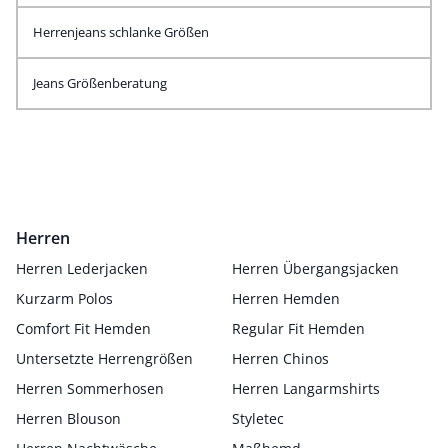
Herrenjeans schlanke Größen
Jeans Größenberatung
Herren
Herren Lederjacken
Herren Übergangsjacken
Kurzarm Polos
Herren Hemden
Comfort Fit Hemden
Regular Fit Hemden
Untersetzte Herrengrößen
Herren Chinos
Herren Sommerhosen
Herren Langarmshirts
Herren Blouson
Styletec