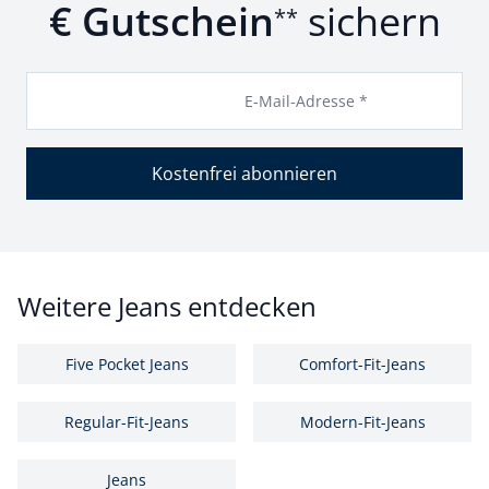
€ Gutschein
sichern
**
E-Mail-Adresse *
Kostenfrei abonnieren
Weitere Jeans entdecken
Five Pocket Jeans
Comfort-Fit-Jeans
Regular-Fit-Jeans
Modern-Fit-Jeans
Jeans