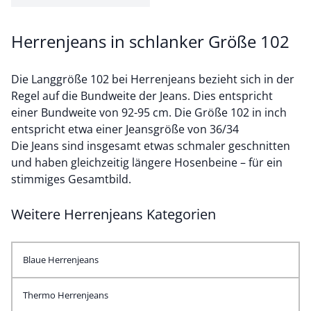
Herrenjeans in schlanker Größe 102
Die Langgröße 102 bei Herrenjeans bezieht sich in der
Regel auf die Bundweite der Jeans. Dies entspricht
einer Bundweite von 92-95 cm. Die Größe 102 in inch
entspricht etwa einer Jeansgröße von 36/34
Die Jeans sind insgesamt etwas schmaler geschnitten
und haben gleichzeitig längere Hosenbeine – für ein
stimmiges Gesamtbild.
Weitere Herrenjeans Kategorien
Blaue Herrenjeans
Thermo Herrenjeans