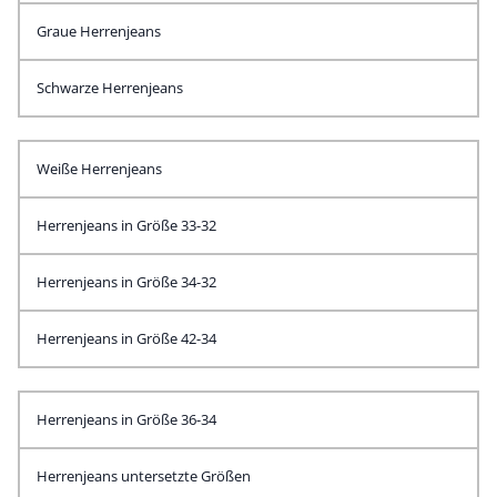
Graue Herrenjeans
Schwarze Herrenjeans
Weiße Herrenjeans
Herrenjeans in Größe 33-32
Herrenjeans in Größe 34-32
Herrenjeans in Größe 42-34
Herrenjeans in Größe 36-34
Herrenjeans untersetzte Größen