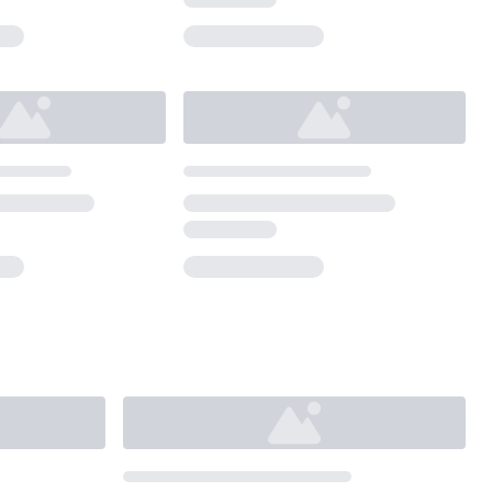
Loading...
Loading...