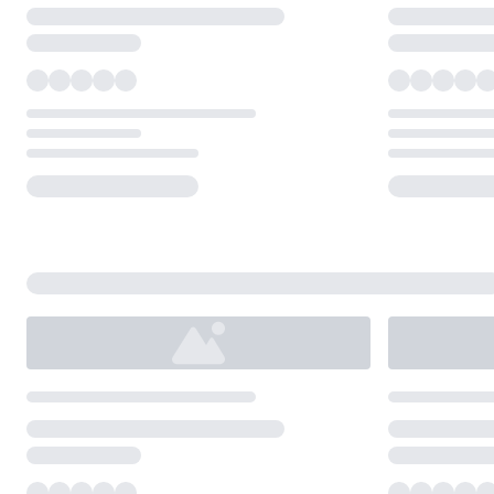
Loading...
Loading...