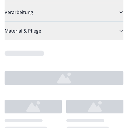
Verarbeitung
Material & Pflege