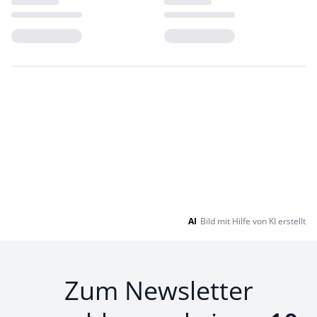
Loading...
Loading...
AI
Bild mit Hilfe von KI erstellt
Zum Newsletter