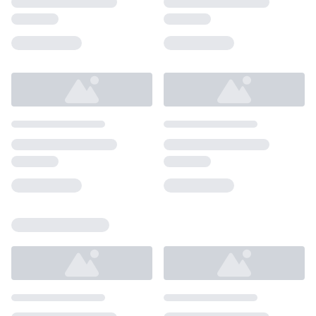
Loading...
Loading...
Loading...
Loading...