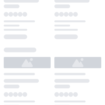
Loading...
Loading...