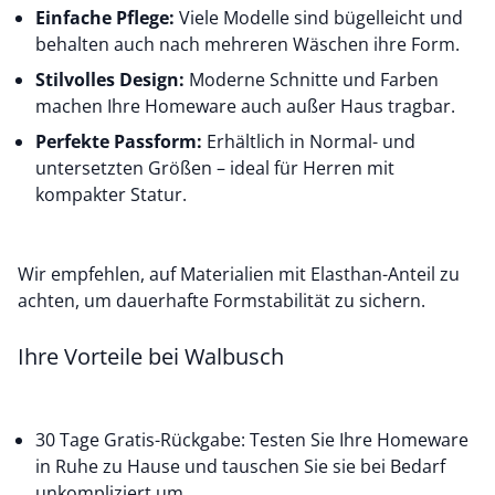
Einfache Pflege:
Viele Modelle sind bügelleicht und
behalten auch nach mehreren Wäschen ihre Form.
Stilvolles Design:
Moderne Schnitte und Farben
machen Ihre Homeware auch außer Haus tragbar.
Perfekte Passform:
Erhältlich in Normal- und
untersetzten Größen – ideal für Herren mit
kompakter Statur.
Wir empfehlen, auf Materialien mit Elasthan-Anteil zu
achten, um dauerhafte Formstabilität zu sichern.
Ihre Vorteile bei Walbusch
30 Tage Gratis-Rückgabe: Testen Sie Ihre Homeware
in Ruhe zu Hause und tauschen Sie sie bei Bedarf
unkompliziert um.