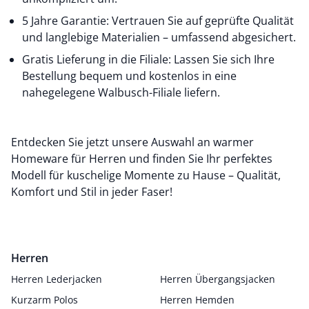
5 Jahre Garantie: Vertrauen Sie auf geprüfte Qualität
und langlebige Materialien – umfassend abgesichert.
Gratis Lieferung in die Filiale: Lassen Sie sich Ihre
Bestellung bequem und kostenlos in eine
nahegelegene Walbusch-Filiale liefern.
Entdecken Sie jetzt unsere Auswahl an warmer
Homeware für Herren und finden Sie Ihr perfektes
Modell für kuschelige Momente zu Hause – Qualität,
Komfort und Stil in jeder Faser!
Herren
Herren Lederjacken
Herren Übergangsjacken
Kurzarm Polos
Herren Hemden