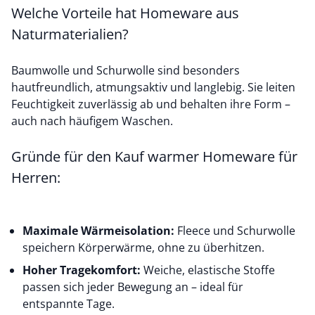
Welche Vorteile hat Homeware aus
Naturmaterialien?
Baumwolle und Schurwolle sind besonders
hautfreundlich, atmungsaktiv und langlebig. Sie leiten
Feuchtigkeit zuverlässig ab und behalten ihre Form –
auch nach häufigem Waschen.
Gründe für den Kauf warmer Homeware für
Herren:
Maximale Wärmeisolation:
Fleece und Schurwolle
speichern Körperwärme, ohne zu überhitzen.
Hoher Tragekomfort:
Weiche, elastische Stoffe
passen sich jeder Bewegung an – ideal für
entspannte Tage.