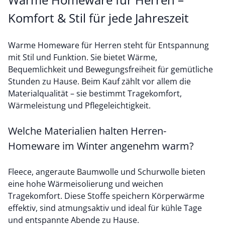
Komfort & Stil für jede Jahreszeit
Warme Homeware für Herren steht für Entspannung
mit Stil und Funktion. Sie bietet Wärme,
Bequemlichkeit und Bewegungsfreiheit für gemütliche
Stunden zu Hause. Beim Kauf zählt vor allem die
Materialqualität – sie bestimmt Tragekomfort,
Wärmeleistung und Pflegeleichtigkeit.
Welche Materialien halten Herren-
Homeware im Winter angenehm warm?
Fleece, angeraute Baumwolle und Schurwolle bieten
eine hohe Wärmeisolierung und weichen
Tragekomfort. Diese Stoffe speichern Körperwärme
effektiv, sind atmungsaktiv und ideal für kühle Tage
und entspannte Abende zu Hause.