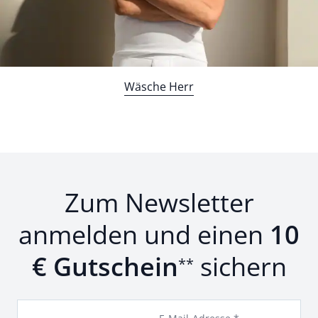
Wäsche Herr
Zum Newsletter
anmelden und einen
10
€ Gutschein
sichern
**