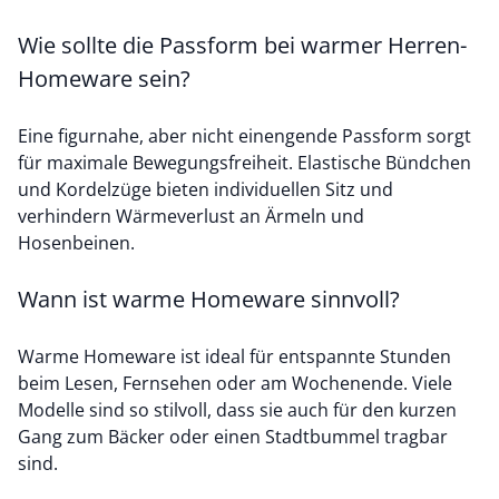
Wie sollte die Passform bei warmer Herren-
Homeware sein?
Eine figurnahe, aber nicht einengende Passform sorgt
für maximale Bewegungsfreiheit. Elastische Bündchen
und Kordelzüge bieten individuellen Sitz und
verhindern Wärmeverlust an Ärmeln und
Hosenbeinen.
Wann ist warme Homeware sinnvoll?
Warme Homeware ist ideal für entspannte Stunden
beim Lesen, Fernsehen oder am Wochenende. Viele
Modelle sind so stilvoll, dass sie auch für den kurzen
Gang zum Bäcker oder einen Stadtbummel tragbar
sind.