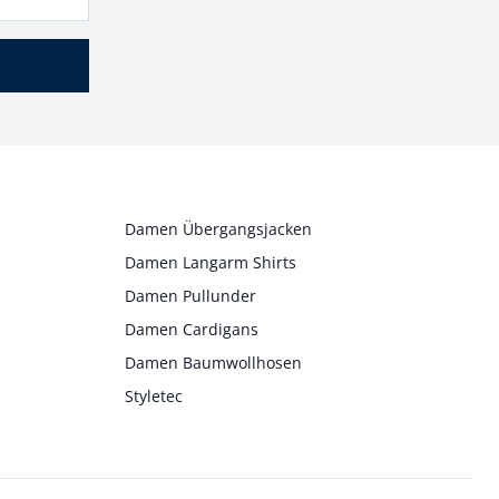
Damen Übergangsjacken
Damen Langarm Shirts
Damen Pullunder
Damen Cardigans
Damen Baumwollhosen
Styletec