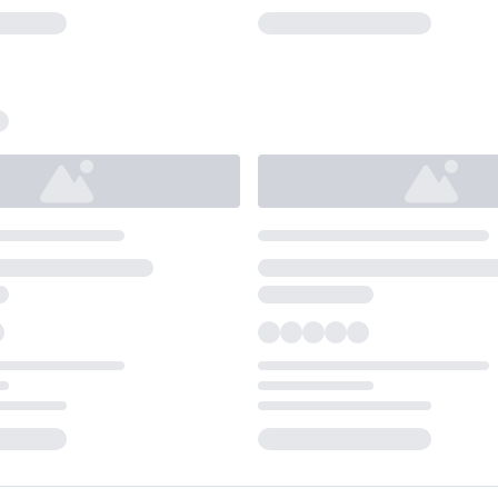
Loading...
Loading...