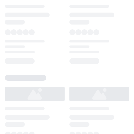
Loading...
Loading...