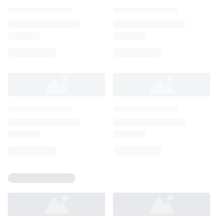
Loading...
Loading...
Loading...
Loading...