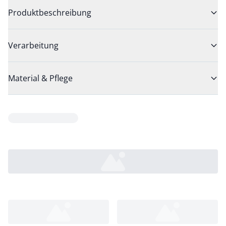
Produktbeschreibung
Verarbeitung
Material & Pflege