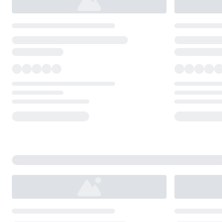
Loading...
Loading...