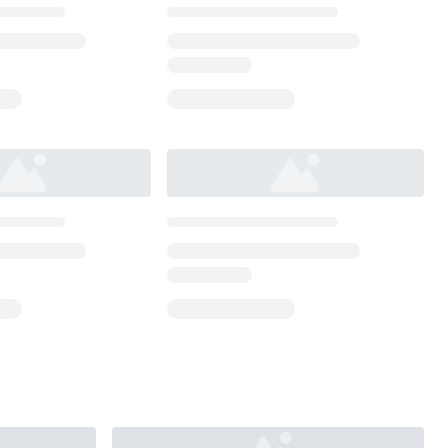
Loading...
Loading...