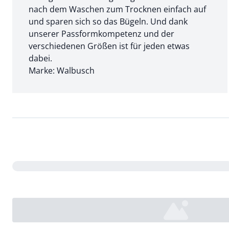
nach dem Waschen zum Trocknen einfach auf
und sparen sich so das Bügeln. Und dank
unserer Passformkompetenz und der
verschiedenen Größen ist für jeden etwas
dabei.
Marke: Walbusch