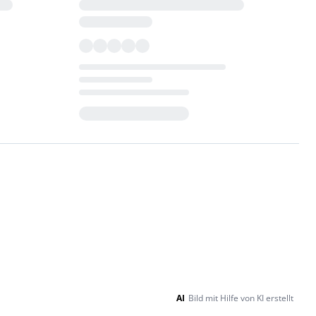
Loading...
AI
Bild mit Hilfe von KI erstellt