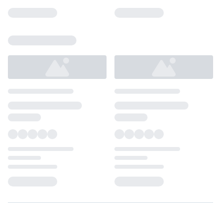
Loading...
Loading...
Loading...
Loading...