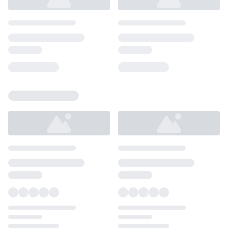
Loading...
Loading...