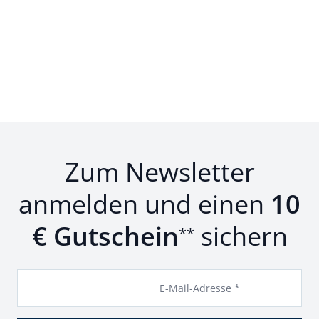
Zum Newsletter
anmelden und einen
10
€ Gutschein
sichern
**
E-Mail-Adresse *