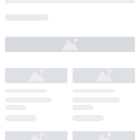
Loading...
Loading...