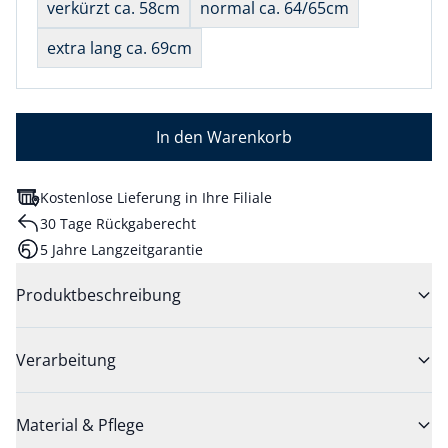
verkürzt ca. 58cm
normal ca. 64/65cm
extra lang ca. 69cm
In den Warenkorb
Kostenlose Lieferung in Ihre Filiale
30 Tage Rückgaberecht
5 Jahre Langzeitgarantie
Produktbeschreibung
Verarbeitung
Material & Pflege