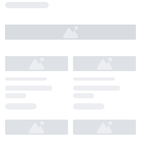
Loading...
Loading...