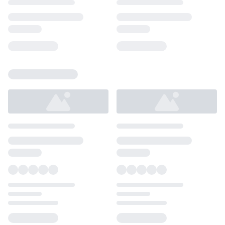
Loading...
Loading...