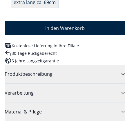
extra lang ca. 69cm
In den Warenkorb
Kostenlose Lieferung in Ihre Filiale
30 Tage Rückgaberecht
5 Jahre Langzeitgarantie
Produktbeschreibung
Verarbeitung
Material & Pflege