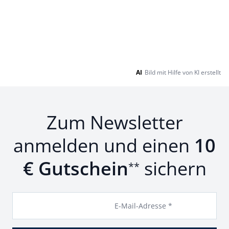
AI
Bild mit Hilfe von KI erstellt
Zum Newsletter
anmelden und einen
10
€ Gutschein
sichern
**
E-Mail-Adresse *