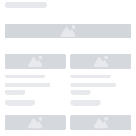
Loading...
Loading...