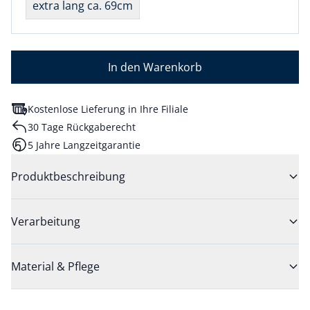
extra lang ca. 69cm
In den Warenkorb
Kostenlose Lieferung in Ihre Filiale
30 Tage Rückgaberecht
5 Jahre Langzeitgarantie
Produktbeschreibung
Verarbeitung
Material & Pflege