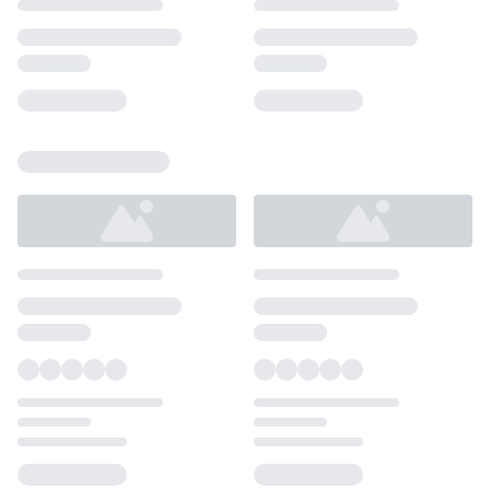
Loading...
Loading...