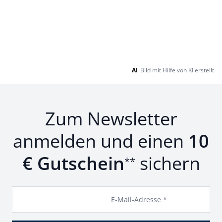
AI
Bild mit Hilfe von KI erstellt
Zum Newsletter
anmelden und einen
10
€ Gutschein
sichern
**
E-Mail-Adresse *