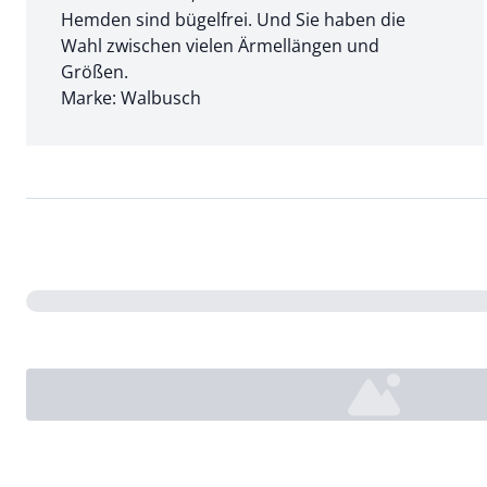
Hemden sind bügelfrei. Und Sie haben die
Wahl zwischen vielen Ärmellängen und
Größen.
Marke: Walbusch