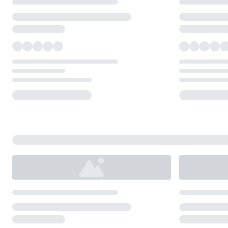
Loading...
Loading...