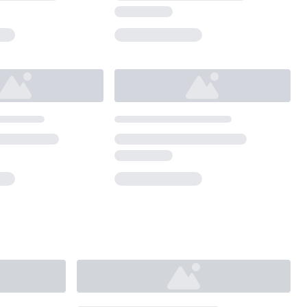
Loading...
Loading...