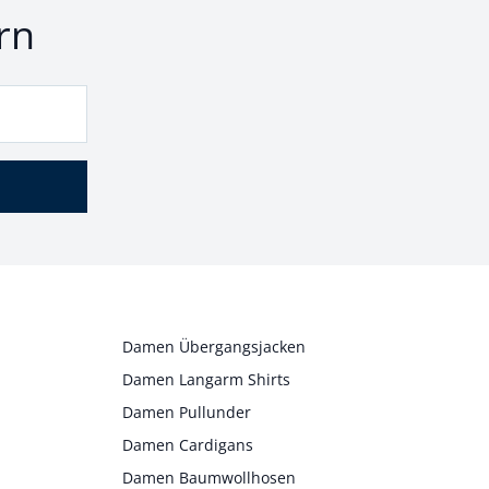
rn
Damen Übergangsjacken
Damen Langarm Shirts
Damen Pullunder
Damen Cardigans
Damen Baumwollhosen