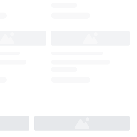
Loading...
Loading...