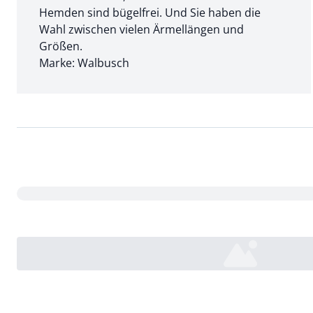
Hemden sind bügelfrei. Und Sie haben die
Wahl zwischen vielen Ärmellängen und
Größen.
Marke: Walbusch