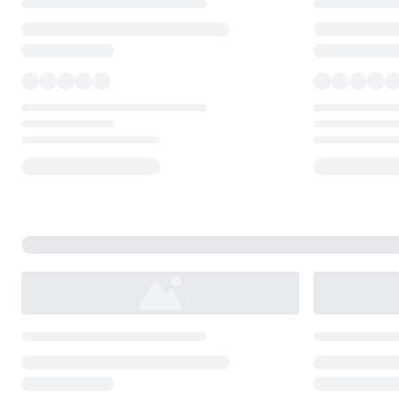
Loading...
Loading...