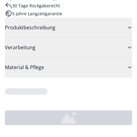
30 Tage Rückgaberecht
5 Jahre Langzeitgarantie
Produktbeschreibung
Verarbeitung
Material & Pflege