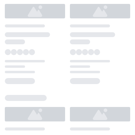
Loading...
Loading...