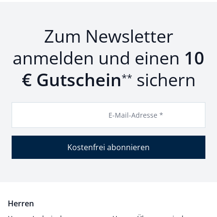
Zum Newsletter
anmelden und einen
10
€ Gutschein
sichern
**
E-Mail-Adresse *
Kostenfrei abonnieren
Herren