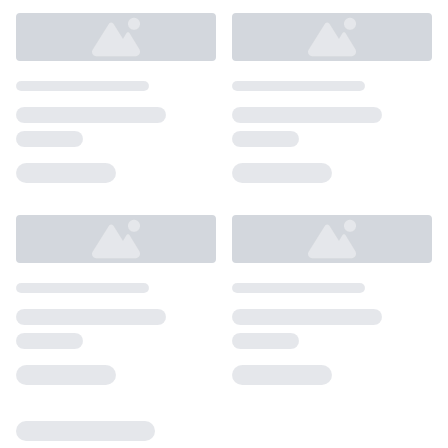
Loading...
Loading...
Loading...
Loading...