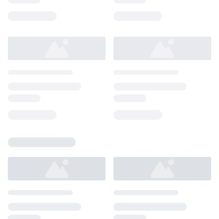
Loading...
Loading...
Loading...
Loading...