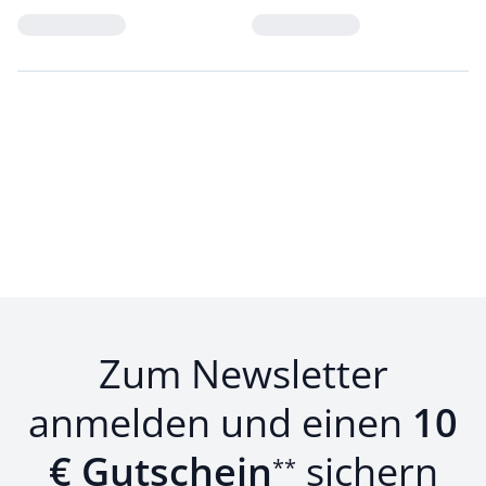
Loading...
Loading...
Zum Newsletter
anmelden und einen
10
€ Gutschein
sichern
**