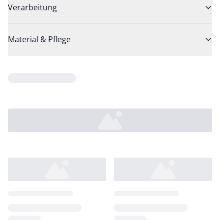
Verarbeitung
Material & Pflege