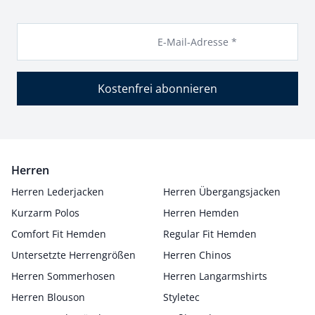
E-Mail-Adresse *
Kostenfrei abonnieren
Herren
Herren Lederjacken
Herren Übergangsjacken
Kurzarm Polos
Herren Hemden
Comfort Fit Hemden
Regular Fit Hemden
Untersetzte Herrengrößen
Herren Chinos
Herren Sommerhosen
Herren Langarmshirts
Herren Blouson
Styletec