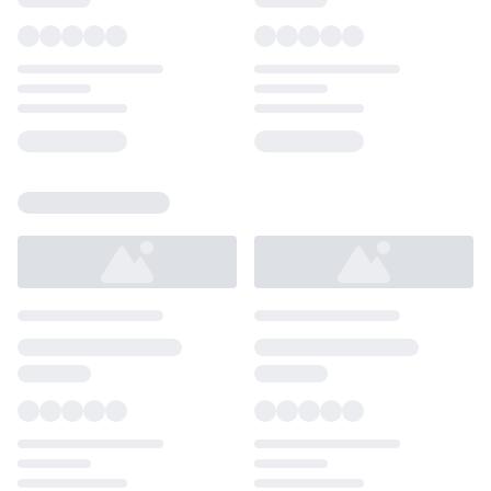
Loading...
Loading...