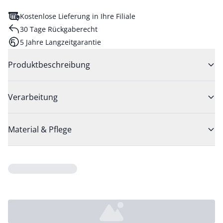
Kostenlose Lieferung in Ihre Filiale
30 Tage Rückgaberecht
5 Jahre Langzeitgarantie
Produktbeschreibung
Verarbeitung
Material & Pflege