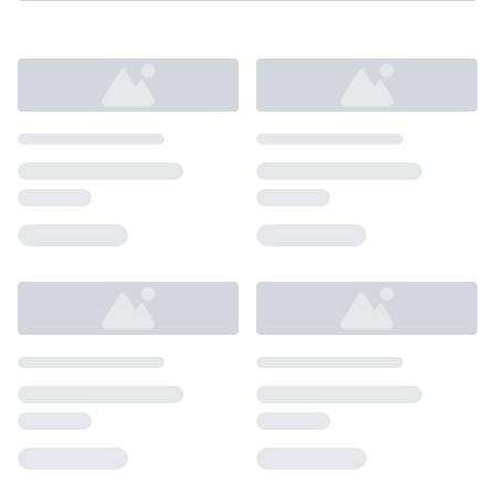
Loading...
Loading...
Loading...
Loading...