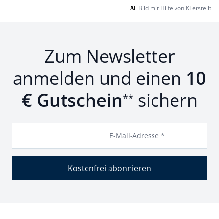
AI
Bild mit Hilfe von KI erstellt
Zum Newsletter
anmelden und einen
10
€ Gutschein
sichern
**
E-Mail-Adresse *
Kostenfrei abonnieren