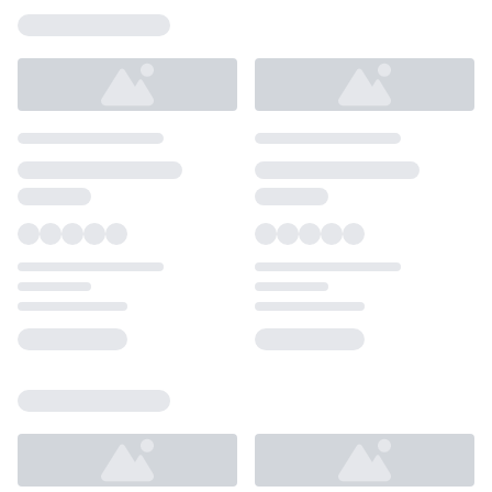
Loading...
Loading...