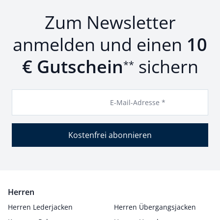
Zum Newsletter
anmelden und einen
10
€ Gutschein
sichern
**
E-Mail-Adresse *
Kostenfrei abonnieren
Herren
Herren Lederjacken
Herren Übergangsjacken