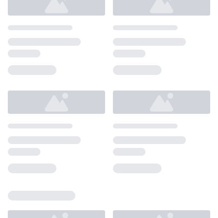
Loading...
Loading...
Loading...
Loading...