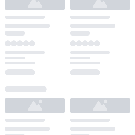
Loading...
Loading...