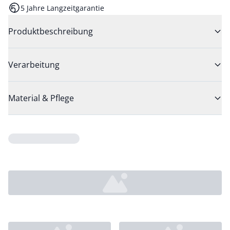
5 Jahre Langzeitgarantie
Produktbeschreibung
Verarbeitung
Material & Pflege