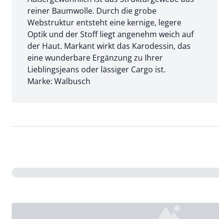
reiner Baumwolle. Durch die grobe
Webstruktur entsteht eine kernige, legere
Optik und der Stoff liegt angenehm weich auf
der Haut. Markant wirkt das Karodessin, das
eine wunderbare Ergänzung zu Ihrer
Lieblingsjeans oder lässiger Cargo ist.
Marke: Walbusch