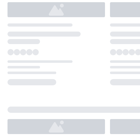
Loading...
Loading...