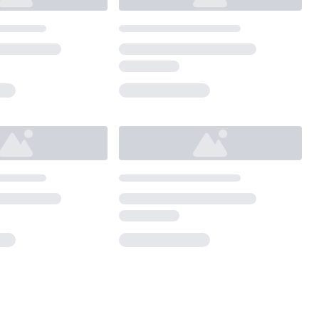
Loading...
Loading...