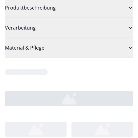
Produktbeschreibung
Verarbeitung
Material & Pflege