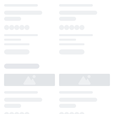
Loading...
Loading...