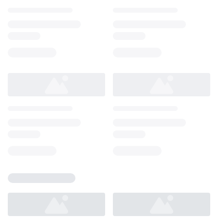
Loading...
Loading...
Loading...
Loading...