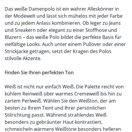
Das weiße Damenpolo ist ein wahrer Alleskönner in
der Modewelt und lässt sich mühelos mit jeder Farbe
und zu jedem Anlass kombinieren. Ob leger zu Jeans
und Sneakern oder elegant zu einer Stoffhose und
Blazern – das weiße Polo bildet die perfekte Basis für
vielfältige Looks. Auch unter einem Pullover oder einer
Strickjacke getragen, setzt der Kragen des Polos
stilvolle Akzente.
Finden Sie Ihren perfekten Ton
Weiß ist nicht nur einfach Weiß. Die Palette reicht von
kühlem Reinweiß über warmes Cremeweiß bis hin zu
zartem Perlweiß. Wählen Sie den Weißton, der am
besten zu Ihrem Teint und Ihrer persönlichen
Stilrichtung passt. Während strahlendes Weiß
besonders zu gebräunter Haut kontrastiert,
schmeicheln wärmere Weißtöne besonders helleren