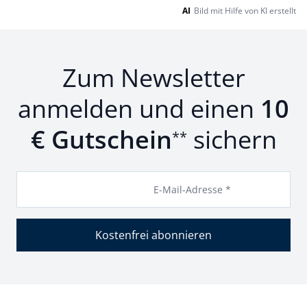
AI
Bild mit Hilfe von KI erstellt
Zum Newsletter
anmelden und einen
10
€ Gutschein
sichern
**
E-Mail-Adresse *
Kostenfrei abonnieren