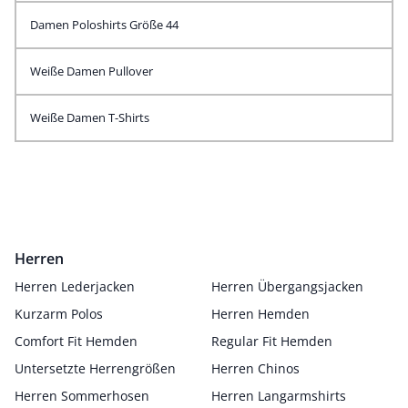
Damen Poloshirts Größe 44
Weiße Damen Pullover
Weiße Damen T-Shirts
Herren
Herren Lederjacken
Herren Übergangsjacken
Kurzarm Polos
Herren Hemden
Comfort Fit Hemden
Regular Fit Hemden
Untersetzte Herrengrößen
Herren Chinos
Herren Sommerhosen
Herren Langarmshirts