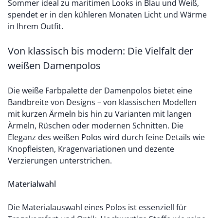
Sommer ideal zu maritimen Looks in Blau und Weiß,
spendet er in den kühleren Monaten Licht und Wärme
in Ihrem Outfit.
Von klassisch bis modern: Die Vielfalt der
weißen Damenpolos
Die weiße Farbpalette der Damenpolos bietet eine
Bandbreite von Designs – von klassischen Modellen
mit kurzen Ärmeln bis hin zu Varianten mit langen
Ärmeln, Rüschen oder modernen Schnitten. Die
Eleganz des weißen Polos wird durch feine Details wie
Knopfleisten, Kragenvariationen und dezente
Verzierungen unterstrichen.
Materialwahl
Die Materialauswahl eines Polos ist essenziell für