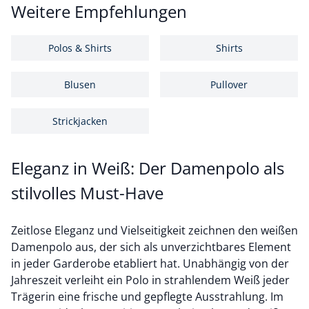
Weitere Empfehlungen
Polos & Shirts
Shirts
Blusen
Pullover
Strickjacken
Eleganz in Weiß: Der Damenpolo als
stilvolles Must-Have
Zeitlose Eleganz und Vielseitigkeit zeichnen den weißen
Damenpolo aus, der sich als unverzichtbares Element
in jeder Garderobe etabliert hat. Unabhängig von der
Jahreszeit verleiht ein Polo in strahlendem Weiß jeder
Trägerin eine frische und gepflegte Ausstrahlung. Im