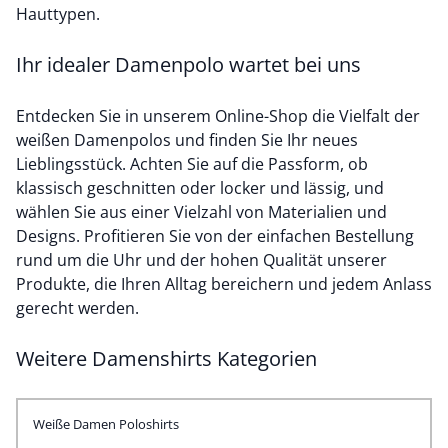
Hauttypen.
Ihr idealer Damenpolo wartet bei uns
Entdecken Sie in unserem Online-Shop die Vielfalt der
weißen Damenpolos und finden Sie Ihr neues
Lieblingsstück. Achten Sie auf die Passform, ob
klassisch geschnitten oder locker und lässig, und
wählen Sie aus einer Vielzahl von Materialien und
Designs. Profitieren Sie von der einfachen Bestellung
rund um die Uhr und der hohen Qualität unserer
Produkte, die Ihren Alltag bereichern und jedem Anlass
gerecht werden.
Weitere Damenshirts Kategorien
Weiße Damen Poloshirts