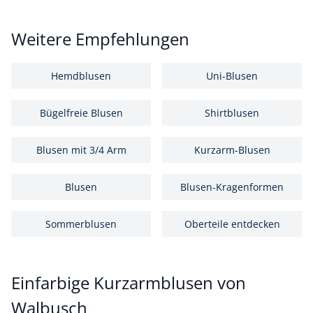
Weitere Empfehlungen
Hemdblusen
Uni-Blusen
Bügelfreie Blusen
Shirtblusen
Blusen mit 3/4 Arm
Kurzarm-Blusen
Blusen
Blusen-Kragenformen
Sommerblusen
Oberteile entdecken
Einfarbige Kurzarmblusen von
Walbusch