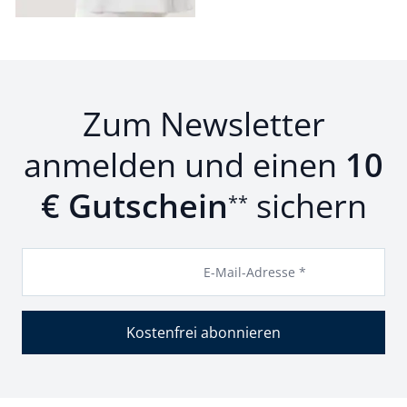
Zum Newsletter
anmelden und einen
10
€ Gutschein
sichern
**
E-Mail-Adresse *
Kostenfrei abonnieren