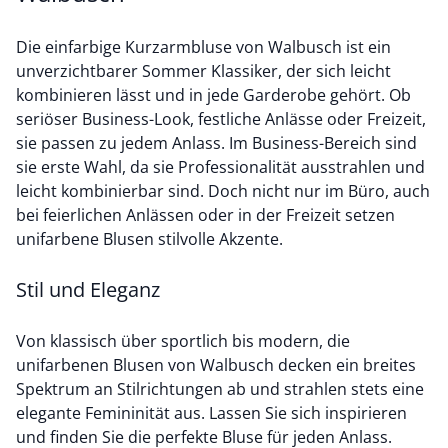
Die einfarbige Kurzarmbluse von Walbusch ist ein
unverzichtbarer Sommer Klassiker, der sich leicht
kombinieren lässt und in jede Garderobe gehört. Ob
seriöser Business-Look, festliche Anlässe oder Freizeit,
sie passen zu jedem Anlass. Im Business-Bereich sind
sie erste Wahl, da sie Professionalität ausstrahlen und
leicht kombinierbar sind. Doch nicht nur im Büro, auch
bei feierlichen Anlässen oder in der Freizeit setzen
unifarbene Blusen stilvolle Akzente.
Stil und Eleganz
Von klassisch über sportlich bis modern, die
unifarbenen Blusen von Walbusch decken ein breites
Spektrum an Stilrichtungen ab und strahlen stets eine
elegante Femininität aus. Lassen Sie sich inspirieren
und finden Sie die perfekte Bluse für jeden Anlass.