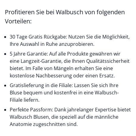
Profitieren Sie bei Walbusch von folgenden
Vorteilen:
30 Tage Gratis Rückgabe: Nutzen Sie die Möglichkeit,
Ihre Auswahl in Ruhe anzuprobieren.
5 Jahre Garantie: Auf alle Produkte gewähren wir
eine Langzeit-Garantie, die Ihnen Qualitätssicherheit
bietet. Im Falle von Mängeln erhalten Sie eine
kostenlose Nachbesserung oder einen Ersatz.
Gratislieferung in die Filiale: Lassen Sie sich Ihre
Bluse bequem und kostenfrei in eine Walbusch-
Filiale liefern.
Perfekte Passform: Dank jahrelanger Expertise bietet
Walbusch Blusen, die speziell auf die männliche
Anatomie zugeschnitten sind.