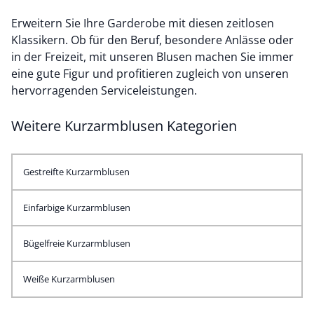
Erweitern Sie Ihre Garderobe mit diesen zeitlosen
Klassikern. Ob für den Beruf, besondere Anlässe oder
in der Freizeit, mit unseren Blusen machen Sie immer
eine gute Figur und profitieren zugleich von unseren
hervorragenden Serviceleistungen.
Weitere Kurzarmblusen Kategorien
Gestreifte Kurzarmblusen
Einfarbige Kurzarmblusen
Bügelfreie Kurzarmblusen
Weiße Kurzarmblusen